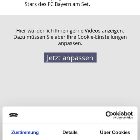
Stars des FC Bayern am Set.
Hier würden ich Ihnen gerne Videos anzeigen.
Dazu müssen Sie aber Ihre Cookie-Einstellungen
anpassen.
Jetzt anpassen
Zustimmung
Details
Über Cookies