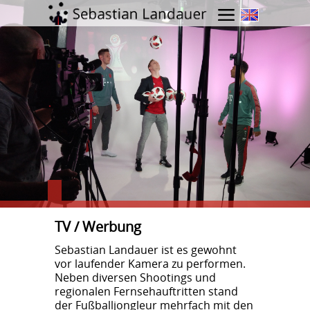
Menü öffnen
TV / Werbung
Sebastian Landauer ist es gewohnt
vor laufender Kamera zu performen.
Neben diversen Shootings und
regionalen Fernsehauftritten stand
der Fußballjongleur mehrfach mit den