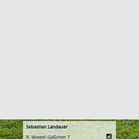
Sebastian Landauer
R.-Wiebel-Gäßchen 7