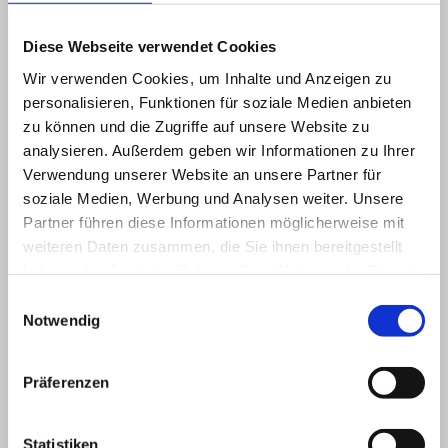
Diese Webseite verwendet Cookies
Wir verwenden Cookies, um Inhalte und Anzeigen zu
personalisieren, Funktionen für soziale Medien anbieten
zu können und die Zugriffe auf unsere Website zu
analysieren. Außerdem geben wir Informationen zu Ihrer
Verwendung unserer Website an unsere Partner für
soziale Medien, Werbung und Analysen weiter. Unsere
Partner führen diese Informationen möglicherweise mit
weiteren Daten zusammen, die Sie ihnen bereitgestellt
haben oder die sie im Rahmen Ihrer Nutzung der Dienste
gesammelt haben.
Einwilligungsauswahl
Notwendig
Präferenzen
Statistiken