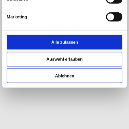
Marketing
Alle zulassen
Auswahl erlauben
Ablehnen